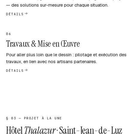
— des solutions sur-mesure pour chaque situation.
DÉTAILS
06
Travaux & Mise en Œuvre
Pour aller plus loin que le dessin : pilotage et exécution des
travaux, en lien avec nos artisans partenaires.
DÉTAILS
§ 03 — PROJET À LA UNE
Hôtel
Thalazur
· Saint-Jean-de-Luz