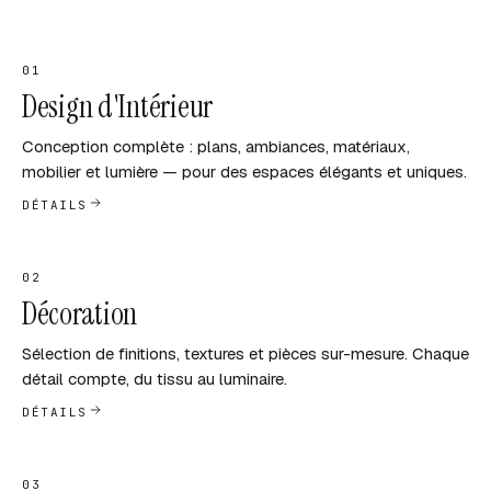
01
Design d'Intérieur
Conception complète : plans, ambiances, matériaux,
mobilier et lumière — pour des espaces élégants et uniques.
DÉTAILS
02
Décoration
Sélection de finitions, textures et pièces sur-mesure. Chaque
détail compte, du tissu au luminaire.
DÉTAILS
03