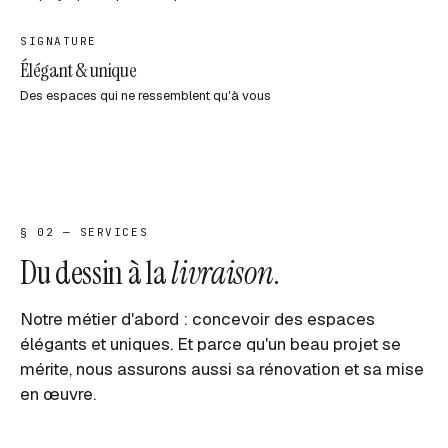
SIGNATURE
Élégant & unique
Des espaces qui ne ressemblent qu'à vous
§ 02 — SERVICES
Du dessin à la
livraison
.
Notre métier d'abord : concevoir des espaces
élégants et uniques. Et parce qu'un beau projet se
mérite, nous assurons aussi sa rénovation et sa mise
en œuvre.