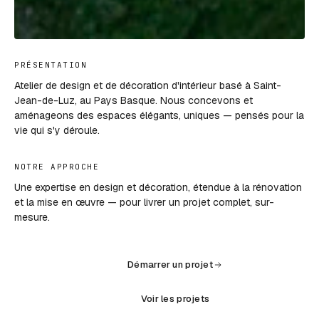
PRÉSENTATION
Atelier de design et de décoration d'intérieur basé à Saint-
Jean-de-Luz, au Pays Basque. Nous concevons et
aménageons des espaces élégants, uniques — pensés pour la
vie qui s'y déroule.
NOTRE APPROCHE
Une expertise en design et décoration, étendue à la rénovation
et la mise en œuvre — pour livrer un projet complet, sur-
mesure.
Démarrer un projet
Voir les projets