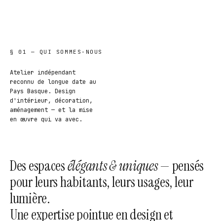
§ 01 — QUI SOMMES-NOUS
Atelier indépendant
reconnu de longue date au
Pays Basque. Design
d'intérieur, décoration,
aménagement — et la mise
en œuvre qui va avec.
Des espaces
élégants & uniques
— pensés
pour leurs habitants, leurs usages, leur
lumière.
Une expertise pointue en design et