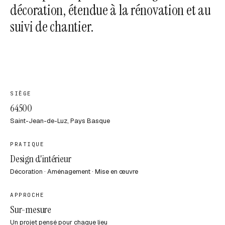
décoration, étendue à la rénovation et au
suivi de chantier.
SIÈGE
64500
Saint-Jean-de-Luz, Pays Basque
PRATIQUE
Design d'intérieur
Décoration · Aménagement · Mise en œuvre
APPROCHE
Sur-mesure
Un projet pensé pour chaque lieu