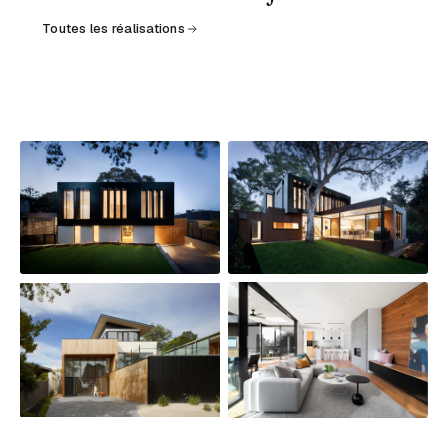
Toutes les réalisations
2024 · AMÉNAGEMENT · HÔTELLERIE