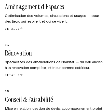
Aménagement d'Espaces
Optimisation des volumes, circulations et usages — pour
des lieux qui respirent et qui se vivent.
DÉTAILS
04
Rénovation
Spécialistes des améliorations de l'habitat — du bâti ancien
à la rénovation complète, intérieur comme extérieur.
DÉTAILS
05
Conseil & Faisabilité
Mise en relation, gestion de devis, accompagnement projet