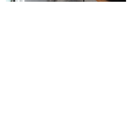
CENTRE OPHTALMOLOGIQUE HELIOS
APPARTEMENT RÉNOVÉ