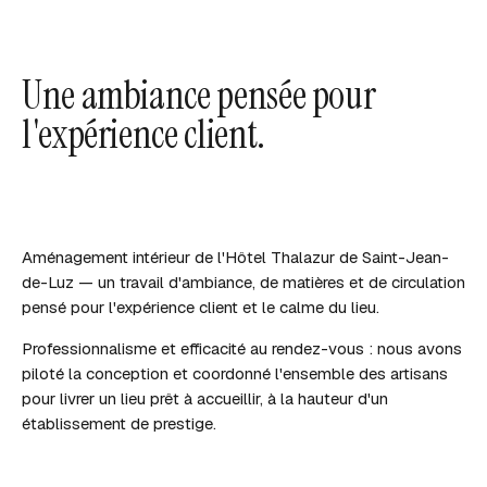
Une ambiance pensée pour
l'expérience client.
Aménagement intérieur de l'Hôtel Thalazur de Saint-Jean-
de-Luz — un travail d'ambiance, de matières et de circulation
pensé pour l'expérience client et le calme du lieu.
Professionnalisme et efficacité au rendez-vous : nous avons
piloté la conception et coordonné l'ensemble des artisans
pour livrer un lieu prêt à accueillir, à la hauteur d'un
établissement de prestige.