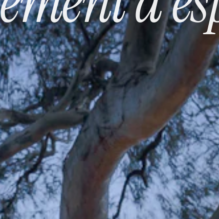
ment d'esp