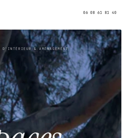
06 08 61 81 40
 D'INTÉRIEUR & AMÉNAGEMENT