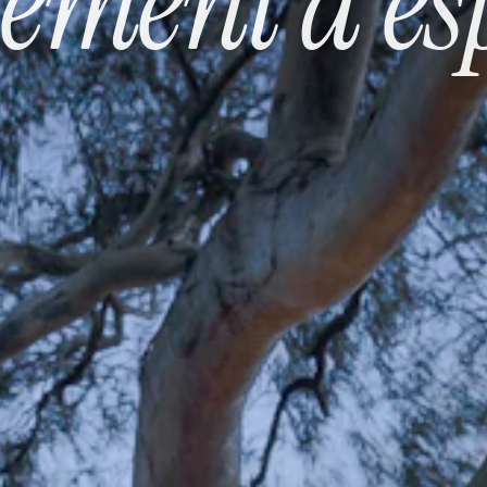
ment d'esp