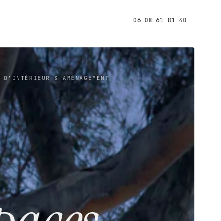
06 08 61 81 40
 D'INTÉRIEUR & AMÉNAGEMENT