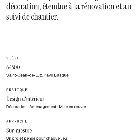
décoration, étendue à la rénovation et au
suivi de chantier.
SIÈGE
64500
Saint-Jean-de-Luz, Pays Basque
PRATIQUE
Design d'intérieur
Décoration · Aménagement · Mise en œuvre
APPROCHE
Sur-mesure
Un projet pensé pour chaque lieu