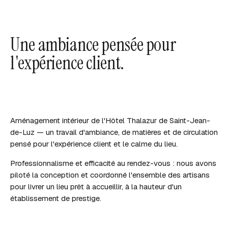
Une ambiance pensée pour
l'expérience client.
Aménagement intérieur de l'Hôtel Thalazur de Saint-Jean-
de-Luz — un travail d'ambiance, de matières et de circulation
pensé pour l'expérience client et le calme du lieu.
Professionnalisme et efficacité au rendez-vous : nous avons
piloté la conception et coordonné l'ensemble des artisans
pour livrer un lieu prêt à accueillir, à la hauteur d'un
établissement de prestige.