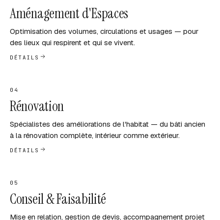
Aménagement d'Espaces
Optimisation des volumes, circulations et usages — pour
des lieux qui respirent et qui se vivent.
DÉTAILS
04
Rénovation
Spécialistes des améliorations de l'habitat — du bâti ancien
à la rénovation complète, intérieur comme extérieur.
DÉTAILS
05
Conseil & Faisabilité
Mise en relation, gestion de devis, accompagnement projet