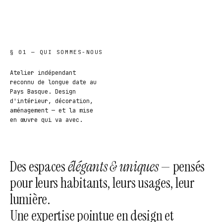
§ 01 — QUI SOMMES-NOUS
Atelier indépendant
reconnu de longue date au
Pays Basque. Design
d'intérieur, décoration,
aménagement — et la mise
en œuvre qui va avec.
Des espaces
élégants & uniques
— pensés
pour leurs habitants, leurs usages, leur
lumière.
Une expertise pointue en design et