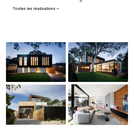
Toutes les réalisations
2024 · AMÉNAGEMENT · HÔTELLERIE