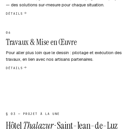
— des solutions sur-mesure pour chaque situation.
DÉTAILS
06
Travaux & Mise en Œuvre
Pour aller plus loin que le dessin : pilotage et exécution des
travaux, en lien avec nos artisans partenaires.
DÉTAILS
§ 03 — PROJET À LA UNE
Hôtel
Thalazur
· Saint-Jean-de-Luz