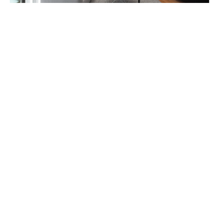
CENTRE OPHTALMOLOGIQUE HELIOS
APPARTEMENT RÉNOVÉ