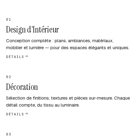
01
Design d'Intérieur
Conception complète : plans, ambiances, matériaux,
mobilier et lumière — pour des espaces élégants et uniques.
DÉTAILS
02
Décoration
Sélection de finitions, textures et pièces sur-mesure. Chaque
détail compte, du tissu au luminaire.
DÉTAILS
03