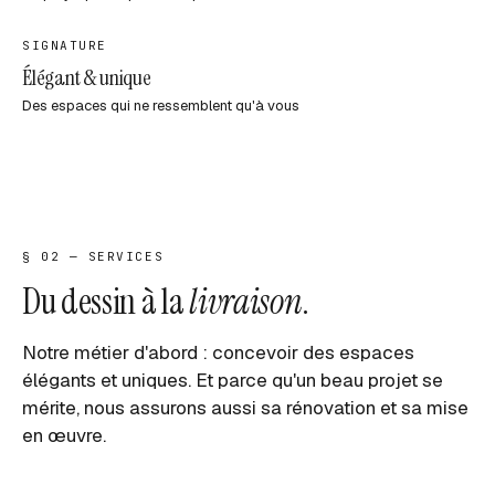
SIGNATURE
Élégant & unique
Des espaces qui ne ressemblent qu'à vous
§ 02 — SERVICES
Du dessin à la
livraison
.
Notre métier d'abord : concevoir des espaces
élégants et uniques. Et parce qu'un beau projet se
mérite, nous assurons aussi sa rénovation et sa mise
en œuvre.