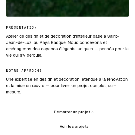
PRÉSENTATION
Atelier de design et de décoration d'intérieur basé à Saint-
Jean-de-Luz, au Pays Basque. Nous concevons et
aménageons des espaces élégants, uniques — pensés pour la
vie qui s'y déroule.
NOTRE APPROCHE
Une expertise en design et décoration, étendue à la rénovation
et la mise en œuvre — pour livrer un projet complet, sur-
mesure.
Démarrer un projet
Voir les projets